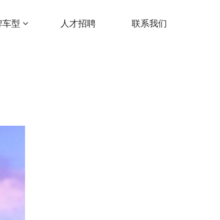
牌车型
人才招聘
联系我们